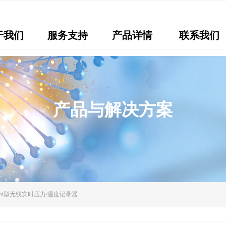
于我们
服务支持
产品详情
联系我们
产品与解决方案
Mini型无线实时压力/温度记录器