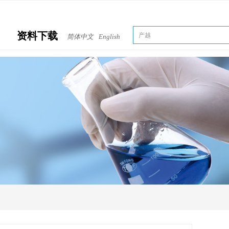
资料下载
简体中文
English