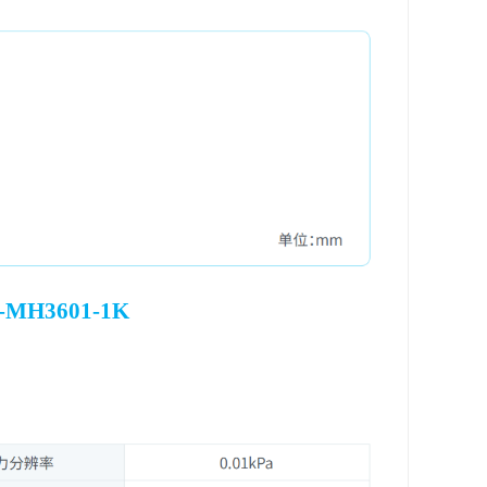
MH3601-1K