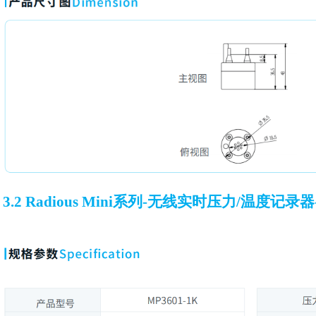
3.2 Radious Mini系列-无线实时压力/温度记录器-