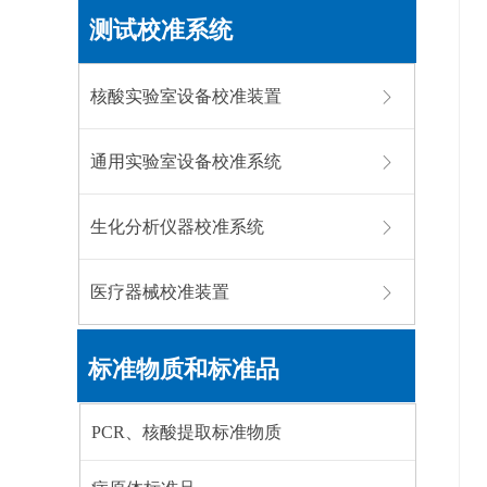
测试校准系统
核酸实验室设备校准装置
ꁕ
通用实验室设备校准系统
ꁕ
生化分析仪器校准系统
ꁕ
医疗器械校准装置
ꁕ
标准物质和标准品
PCR、核酸提取标准物质