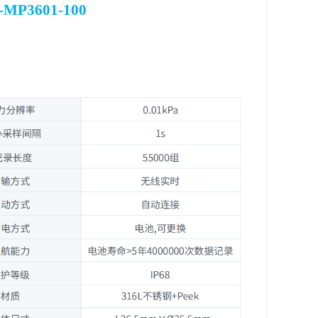
MP3601-100