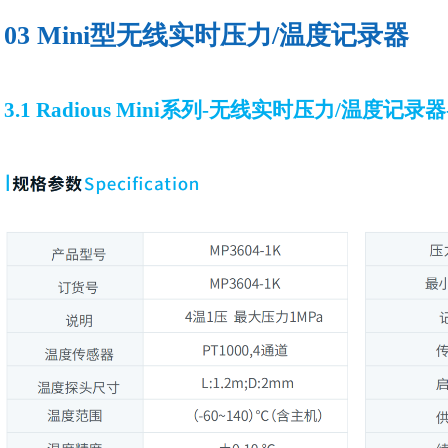
03 Mini型无线实时压力/温度记录器
3.1 Radious Mini系列-无线实时压力/温度记录器-