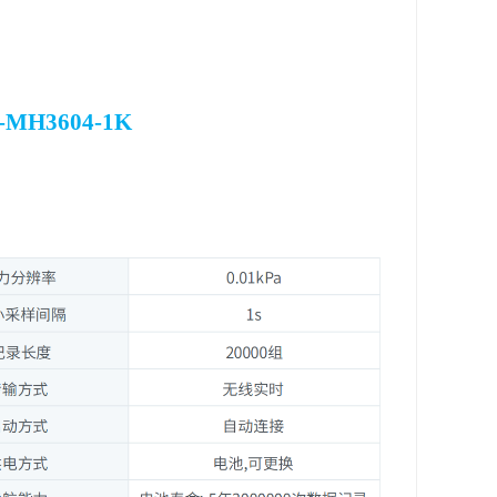
MH3604-1K