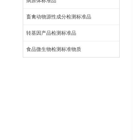
病原体标准品
畜禽动物源性成分检测标准品
转基因产品检测标准品
食品微生物检测标准物质