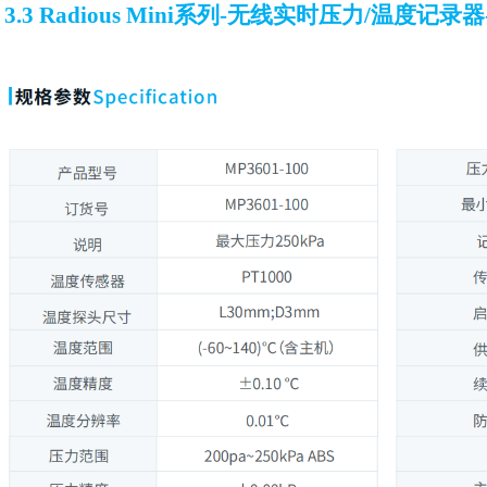
3.3 Radious Mini系列-无线实时压力/温度记录器-