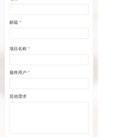
邮箱
*
项目名称
*
最终用户
*
其他需求